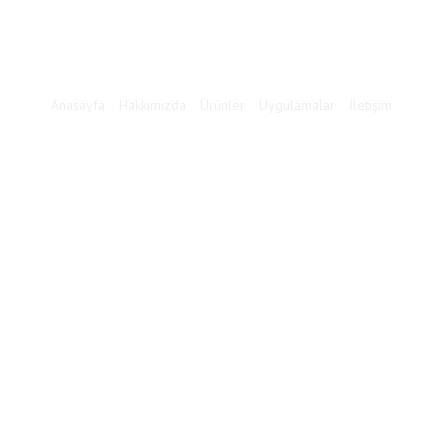
Anasayfa
Hakkımızda
Ürünler
Uygulamalar
İletişim