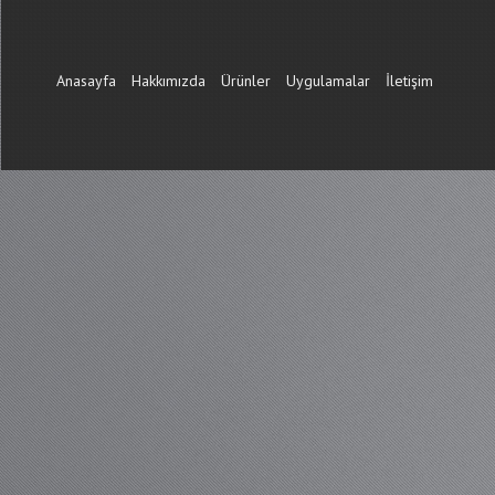
Anasayfa
Hakkımızda
Ürünler
Uygulamalar
İletişim