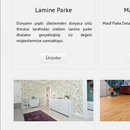
Lamine Parke
Ma
Dünyanın çeşitli ülkelerinden dünyaca ünlü
Masif Parke Detay
firmalar tarafından üretilen lamine parke
ithalatını gerçekleştirip siz değerli
müşterilerimize sunmaktayız.
Ürünler