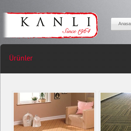
Anasa
Ürünler