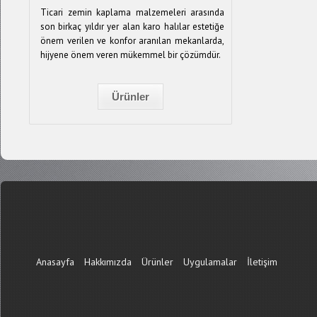
Ticari zemin kaplama malzemeleri arasında
son birkaç yıldır yer alan karo halılar estetiğe
önem verilen ve konfor aranılan mekanlarda,
hijyene önem veren mükemmel bir çözümdür.
Ürünler
Anasayfa
Hakkımızda
Ürünler
Uygulamalar
İletişim