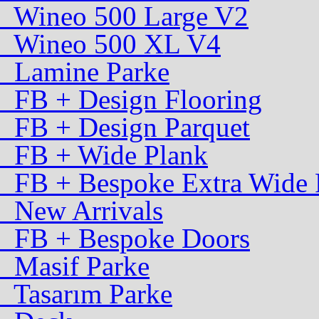
Wineo 500 Large V2
Wineo 500 XL V4
Lamine Parke
FB + Design Flooring
FB + Design Parquet
FB + Wide Plank
FB + Bespoke Extra Wide 
New Arrivals
FB + Bespoke Doors
Masif Parke
Tasarım Parke