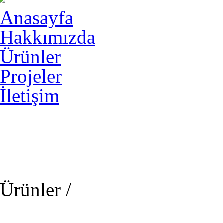
Anasayfa
Hakkımızda
Ürünler
Projeler
İletişim
Ürünler /
Çim Halı