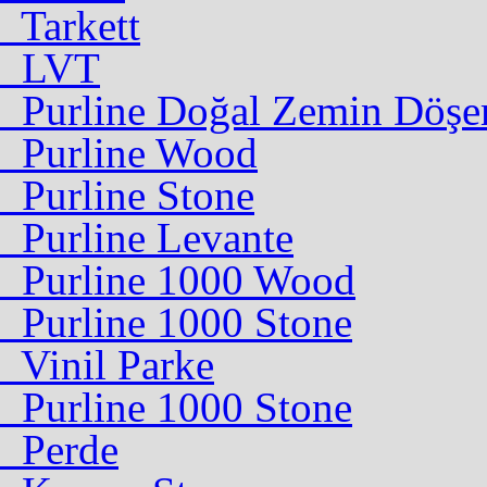
Tarkett
LVT
Purline Doğal Zemin Döşe
Purline Wood
Purline Stone
Purline Levante
Purline 1000 Wood
Purline 1000 Stone
Vinil Parke
Purline 1000 Stone
Perde