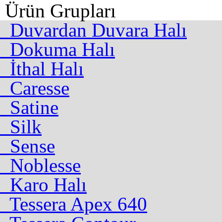
Ürün Grupları
Duvardan Duvara Halı
Dokuma Halı
İthal Halı
Caresse
Satine
Silk
Sense
Noblesse
Karo Halı
Tessera Apex 640