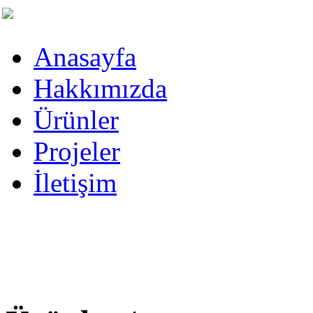
Anasayfa
Hakkımızda
Ürünler
Projeler
İletişim