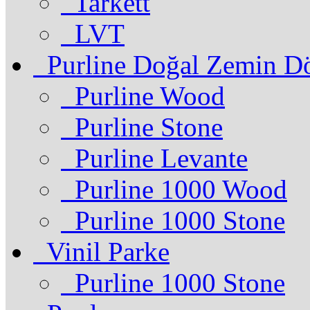
Tarkett
LVT
Purline Doğal Zemin D
Purline Wood
Purline Stone
Purline Levante
Purline 1000 Wood
Purline 1000 Stone
Vinil Parke
Purline 1000 Stone