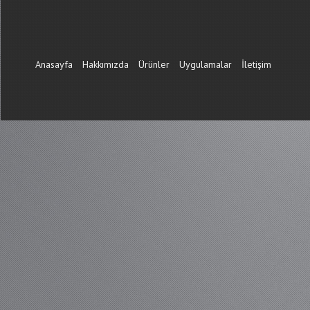
Anasayfa
Hakkımızda
Ürünler
Uygulamalar
İletişim