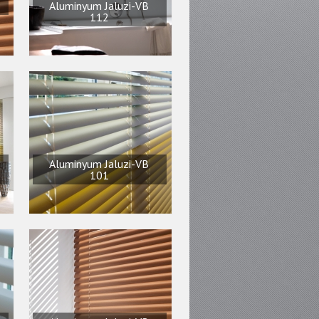
Aluminyum Jaluzi-VB
112
Aluminyum Jaluzi-VB
101