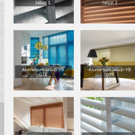
Jaluzi 1
Jaluzi 2
Aluminyum Jaluzi-VB
Aluminyum Jaluzi-VB
078
098