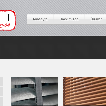
Anasayfa
Hakkımızda
Ürünler