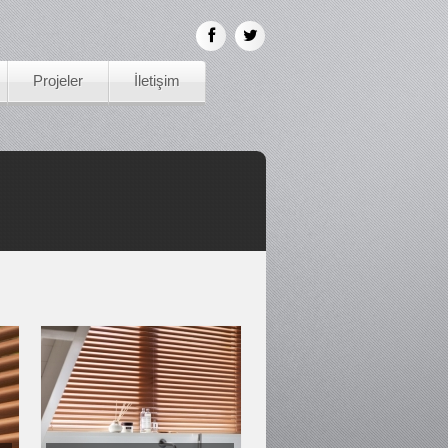
Projeler
İletişim