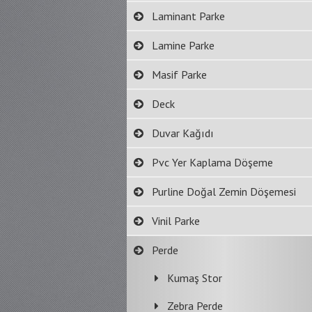
Laminant Parke
Lamine Parke
Masif Parke
Deck
Duvar Kağıdı
Pvc Yer Kaplama Döşeme
Purline Doğal Zemin Döşemesi
Vinil Parke
Perde
Kumaş Stor
Zebra Perde