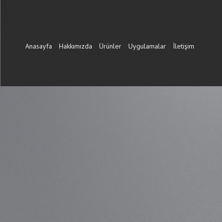
Anasayfa
Hakkımızda
Ürünler
Uygulamalar
İletişim