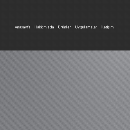
Anasayfa
Hakkımızda
Ürünler
Uygulamalar
İletişim