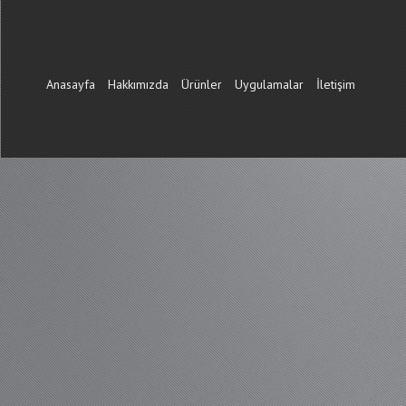
Anasayfa
Hakkımızda
Ürünler
Uygulamalar
İletişim