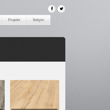
Projeler
İletişim