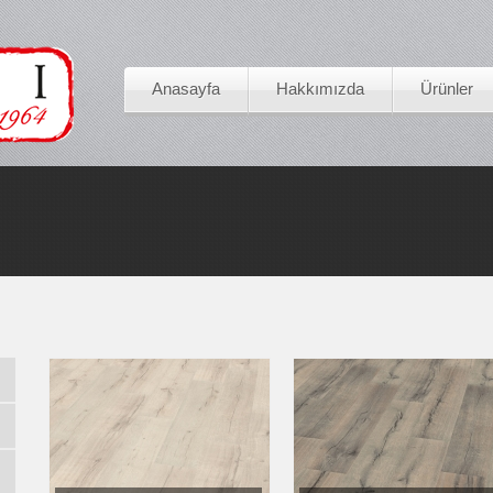
Anasayfa
Hakkımızda
Ürünler