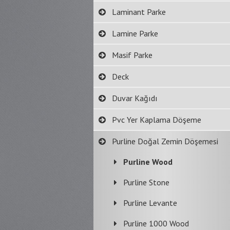
Laminant Parke
Lamine Parke
Masif Parke
Deck
Duvar Kağıdı
Pvc Yer Kaplama Döşeme
Purline Doğal Zemin Döşemesi
Purline Wood
Purline Stone
Purline Levante
Purline 1000 Wood