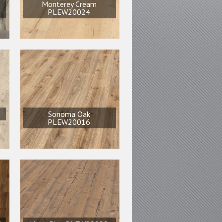
Monterey Cream
PLEW20024
Sonoma Oak
PLEW20016