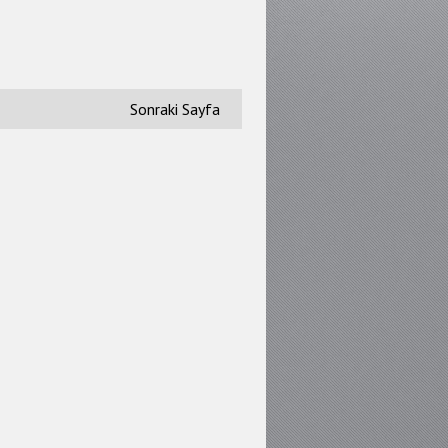
Sonraki Sayfa