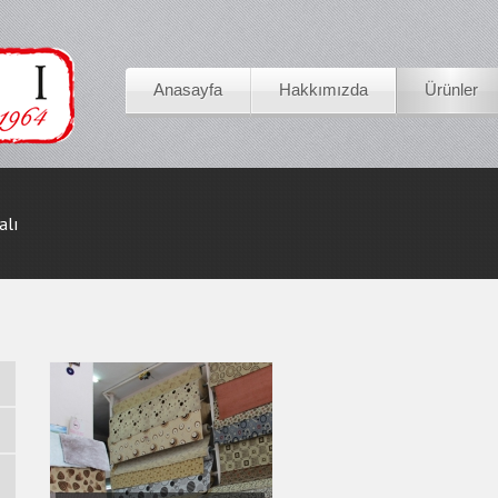
Anasayfa
Hakkımızda
Ürünler
alı