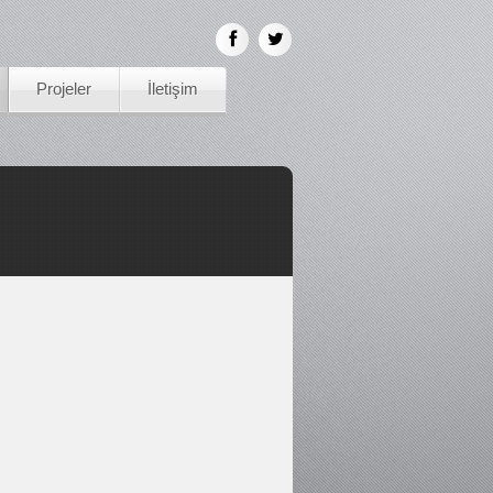
Projeler
İletişim