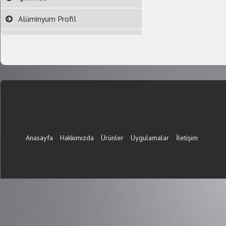
Alüminyum Profil
Anasayfa
Hakkımızda
Ürünler
Uygulamalar
İletişim